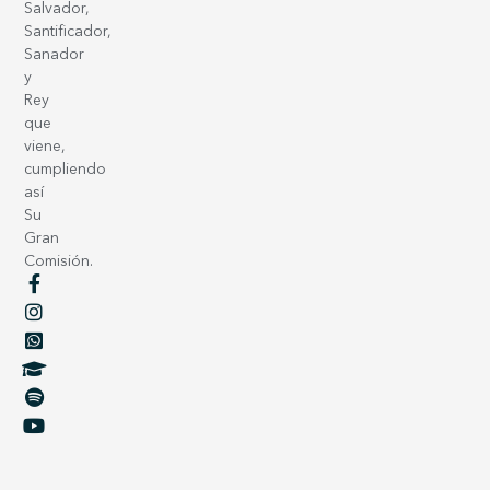
Salvador,
Santificador,
Sanador
y
Rey
que
viene,
cumpliendo
así
Su
Gran
Comisión.